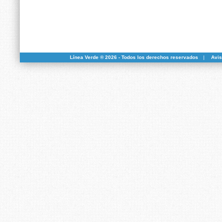
Línea Verde ® 2026 - Todos los derechos reservados
|
Avis