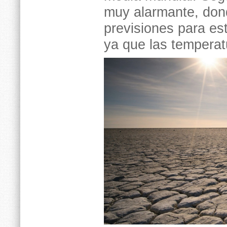
muy alarmante, don
previsiones para es
ya que las temperat