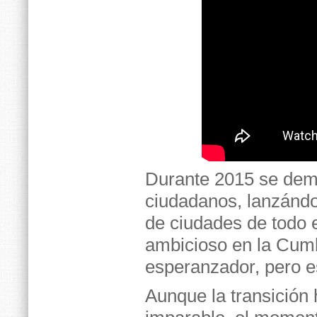
Durante 2015 se demo
ciudadanos, lanzándo
de ciudades de todo 
ambicioso en la Cumb
esperanzador, pero es
Aunque la transición