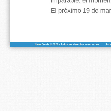
imparable, el momen
El próximo 19 de mar
Línea Verde ® 2026 - Todos los derechos reservados
|
Avis