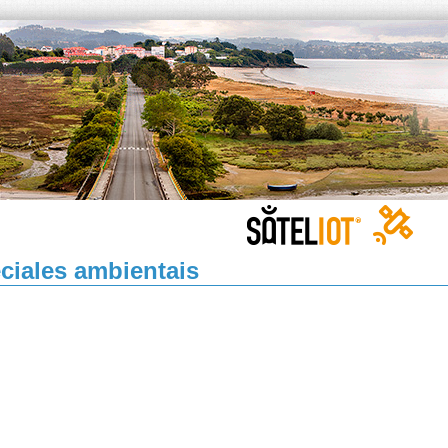
ciales ambientais