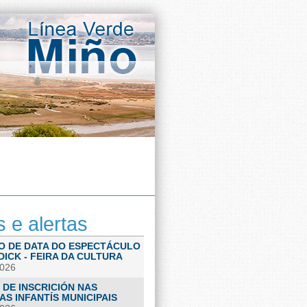
s e alertas
O DE DATA DO ESPECTÁCULO
ICK - FEIRA DA CULTURA
2026
 DE INSCRICIÓN NAS
S INFANTÍS MUNICIPAIS